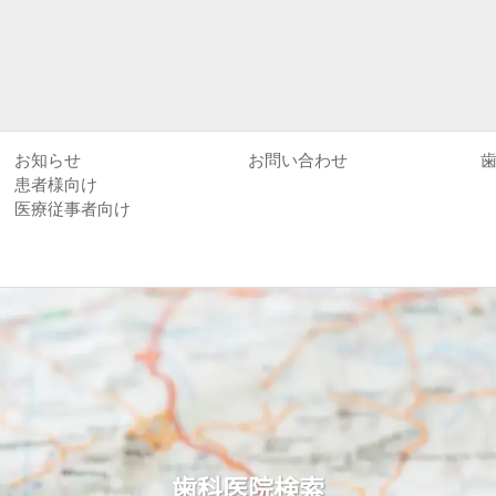
お知らせ
お問い合わせ
患者様向け
医療従事者向け
歯科医院検索