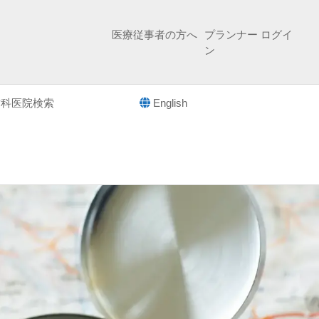
医療従事者の方へ
プランナー ログイ
ン
歯科医院検索
English